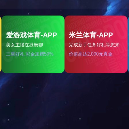
一小区住户突发煤气中毒!防煤气中毒
让人头痛，怎么样遏制该现象？
户联防报警系统助力辽宁丹东“党群e家
烟雾烟感报警器CCCF消防认证通过
，有你更精彩，驰通达2021迎新活动掠影
驰通达防高空抛物项目荣获2020年南山区“智惠民生”微实事总决赛一
送温暖，驰通达党支部为一线疫情防控人员送上慰问物资
如何防盗呢?装报警器可让业主放心
化碳报警器有多重要呢?
器有哪些分类呢?