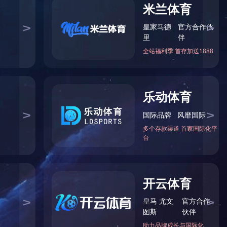
您的位置：
新闻资讯
2020-11-03
2020-10-27
在