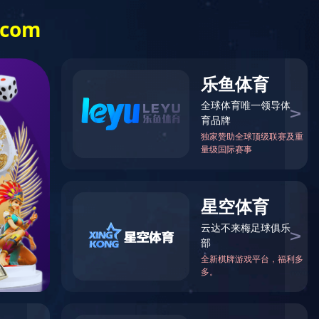
铺
|
阿里巴巴国际站
|
百度爱采购店铺
|
网站地图
|
English
全国咨询热线：
400-6288-007
采购需求
开云（中国）