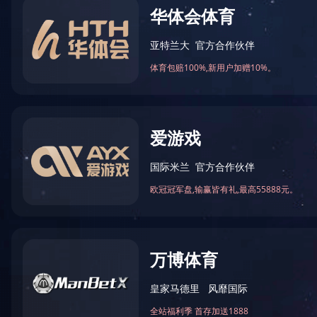
新闻资讯
新闻资讯
公司新闻
红外报警
行业资讯
2025年
产品动态