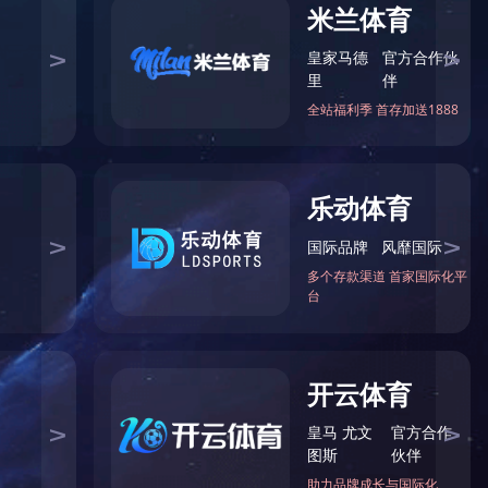
您的位置：
关于我们
»
质量体系
9001、RoHS等权威认证，与全球数十个品牌建立长期的合
在
线
客