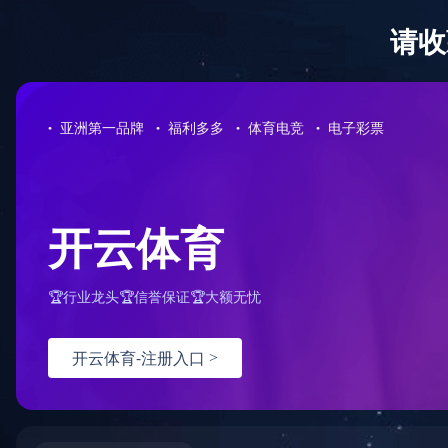
欢迎光临驰通达官网！
首页
关于我们
产品中心