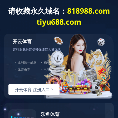
涂鸦Zigbee报警