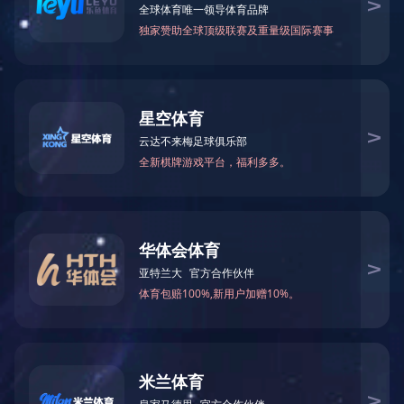
涂鸦Zigbee家用无线可燃气体探测器 QG-
05ZT
概述：Zigbee可燃气体探测器，支持ZigbeeHA(IEEE802.15.4)协
议;，实时监测甲烷、丙烷等可燃气体浓度;，电池电量实时监测。
应用：适用于住宅、饭店、餐厅、商业区、养老院等可燃气体可能
泄漏的场所。