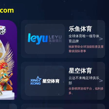
铺
|
阿里巴巴国际站
|
百度爱采购店铺
|
网站地图
|
English
全国咨询热线：
400-6288-007
采购需求
开云（中国）