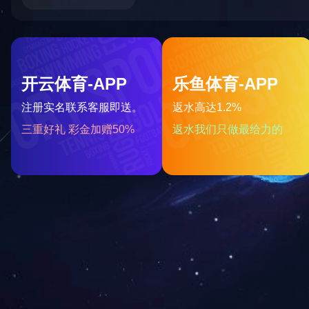
荣誉资质
质量体系
生产基地
研发体系
开云（中国）
开云手机登录入口
全国免费服务热线：400-6288-007
公司电话：0755-2788 9940
企业邮箱：info@yl007.com
公司地址：深圳市宝安区宝石西路108
上一篇：
荣
号二号楼6楼
下一篇：
国
手机 ：186 8875 7638 熊总监