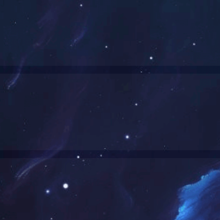
深圳高新技术企业证书
时间：2021-11-01 15:01:40
点击：