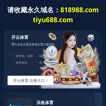
公司新闻
驰通达电子携智慧养老和智慧消防两大场景开云手机登录入口产品
亮相IOTE2023第二十届国际物联网展
时间：
2023-11-28 11:56:01
点击：
697
次
作为国内目前规模大、专业度高的物联网展会之一--IOTE2023第
二十届国际物联网展·深圳站已圆满落幕。