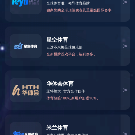
有着20多年历史的专业开云手机登录入口器制造厂商，驰通达
携智慧消防和智慧养老两大应用场景的报警器产品隆重亮相，
给物联产业新增一份光彩。