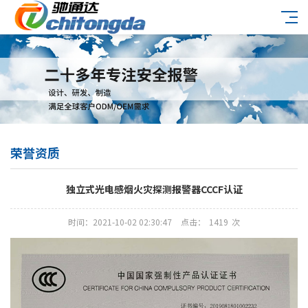
荣誉资质
独立式光电感烟火灾探测报警器CCCF认证
时间：2021-10-02 02:30:47
点击：
1419
次